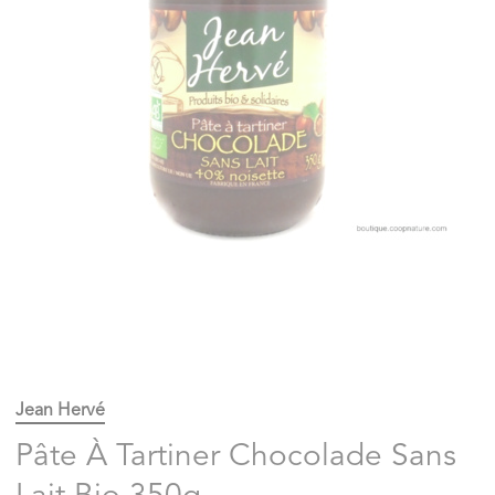
Jean Hervé
Pâte À Tartiner Chocolade Sans