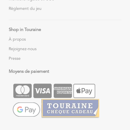
Règlement du jeu
Shop in Touraine
À propos
Rejoignez-nous
Presse
Moyens de paiement