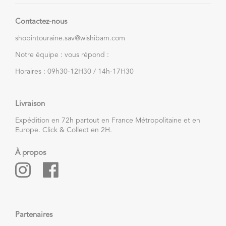
Contactez-nous
shopintouraine.sav@wishibam.com
Notre équipe : vous répond :
Horaires : 09h30-12H30 / 14h-17H30
Livraison
Expédition en 72h partout en France Métropolitaine et en
Europe. Click & Collect en 2H.
À propos
Partenaires