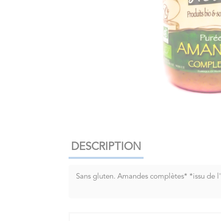
DESCRIPTION
Sans gluten. Amandes complètes* *issu de l'