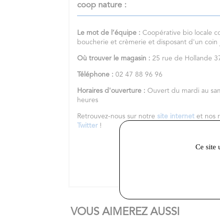
coop nature :
Le mot de l’équipe :
Coopérative bio locale c
boucherie et crèmerie et disposant d'un coin
Où trouver le magasin :
25 rue de Hollande
Téléphone :
02 47 88 96 96
Horaires d'ouverture :
Ouvert du mardi au sa
heures
Retrouvez-nous sur notre
site internet
et nos 
Twitter
!
Ce site 
VOUS AIMEREZ AUSSI