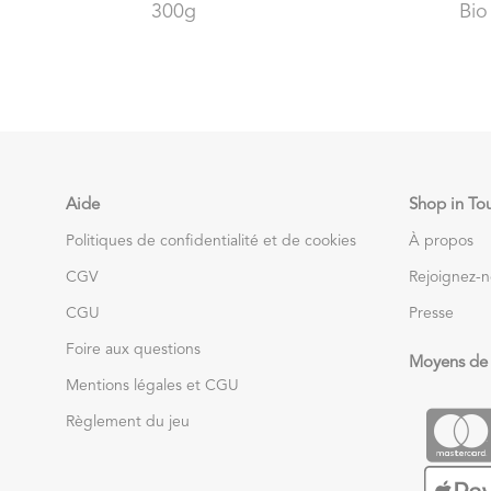
300g
Bio
Aide
Shop in To
Politiques de confidentialité et de cookies
À propos
CGV
Rejoignez-
CGU
Presse
Foire aux questions
Moyens de
Mentions légales et CGU
Règlement du jeu