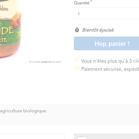
Quantité
Bientôt épuisé
Hop, panier !
Vous n'êtes plus qu'à 3 cl
Paiement sécurisé, expédi
agriculture biologique.