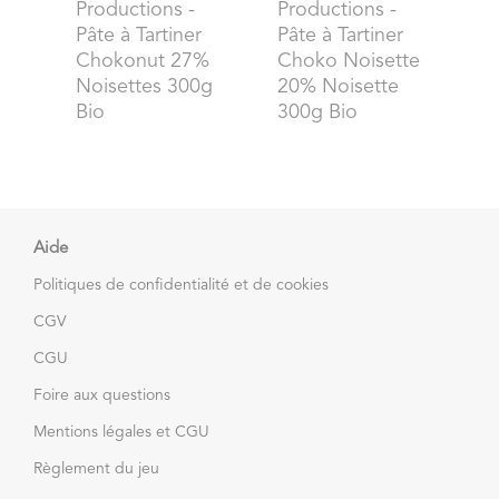
Productions
-
Productions
-
Pâte à Tartiner
Pâte à Tartiner
Chokonut 27%
Choko Noisette
Noisettes 300g
20% Noisette
Bio
300g Bio
Aide
Politiques de confidentialité et de cookies
CGV
CGU
Foire aux questions
Mentions légales et CGU
Règlement du jeu