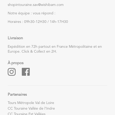
shopintouraine.sav@wishibam.com
Notre équipe : vous répond :
Horaires : 09h30-12H30 / 14h-17H30
Livraison
Expédition en 72h partout en France Métropolitaine et en
Europe. Click & Collect en 2H.
À propos
Partenaires
Tours Métropole Val de Loire
CC Touraine Vallée de l’Indre
CC Touraine Est Vallées