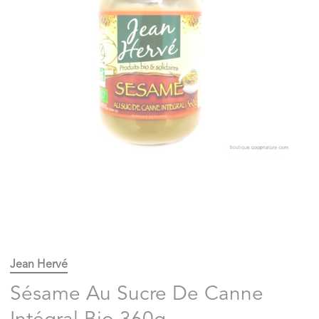
Jean Hervé
Sésame Au Sucre De Canne