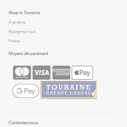
Shop in Touraine
À propos
Rejoignez-nous
Presse
Moyens de paiement
Contactez-nous