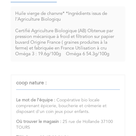
Huile vierge de chanvre* *Ingrédients issus de
l’Agriculture Biologiqu
Certifié Agriculture Biologique (AB) Obtenue par
pression mécanique à froid et filtration sur papier
buvard Origine France ( graines produites à la
ferme) et fabriquée en France Utilisation à cru
Oméga 3 : 19.6g/100g Oméga 6 54.3g/100g
coop nature :
Le mot de l’équipe :
Coopérative bio locale
comprenant épicerie, boucherie et crèmerie et
disposant d'un coin jeux pour enfants.
Où trouver le magasin :
25 rue de Hollande 37100
TOURS