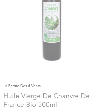
La Ferme Des 4 Vents
Huile Vierge De Chanvre De
France Bio 500ml