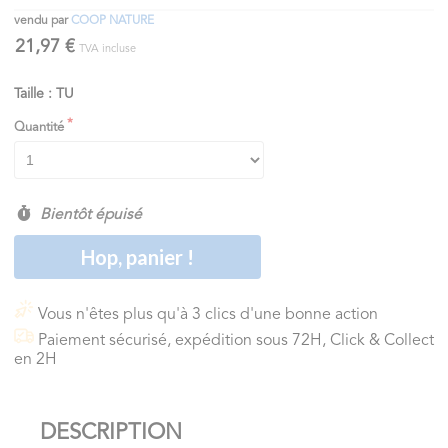
vendu par
COOP NATURE
21,97 €
TVA incluse
Taille : TU
Quantité
Bientôt épuisé
Hop, panier !
Vous n'êtes plus qu'à 3 clics d'une bonne action
Paiement sécurisé, expédition sous 72H, Click & Collect
en 2H
DESCRIPTION