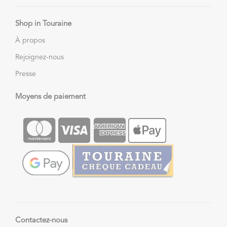
Shop in Touraine
À propos
Rejoignez-nous
Presse
Moyens de paiement
Contactez-nous