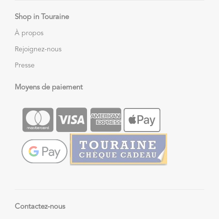
Shop in Touraine
À propos
Rejoignez-nous
Presse
Moyens de paiement
Contactez-nous