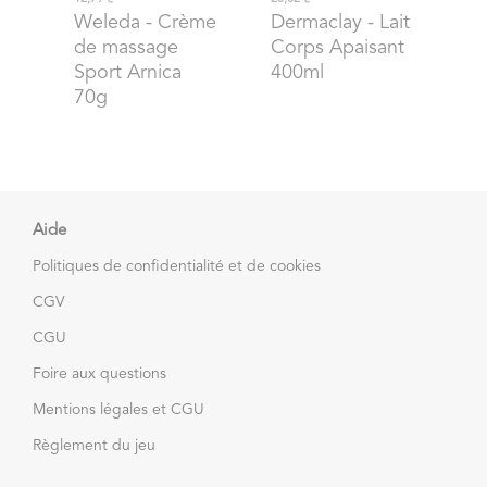
Weleda
- Crème
Dermaclay
- Lait
de massage
Corps Apaisant
Sport Arnica
400ml
70g
Aide
Politiques de confidentialité et de cookies
CGV
CGU
Foire aux questions
Mentions légales et CGU
Règlement du jeu