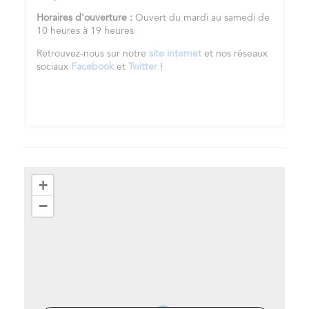
Horaires d'ouverture :
Ouvert du mardi au samedi de
10 heures à 19 heures
Retrouvez-nous sur notre
site internet
et nos réseaux
sociaux
Facebook
et
Twitter
!
+
−