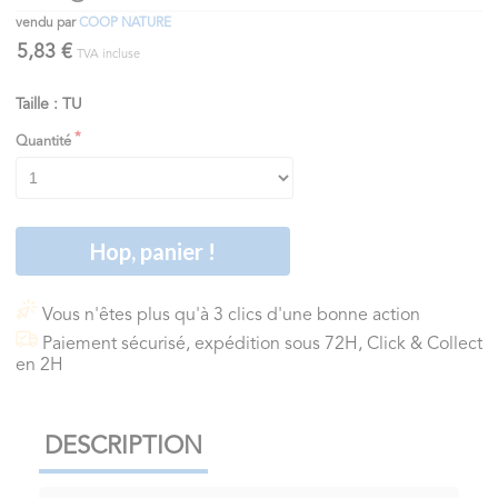
vendu par
COOP NATURE
5,83 €
TVA incluse
Taille : TU
Quantité
Hop, panier !
Vous n'êtes plus qu'à 3 clics d'une bonne action
Paiement sécurisé, expédition sous 72H, Click & Collect
en 2H
DESCRIPTION