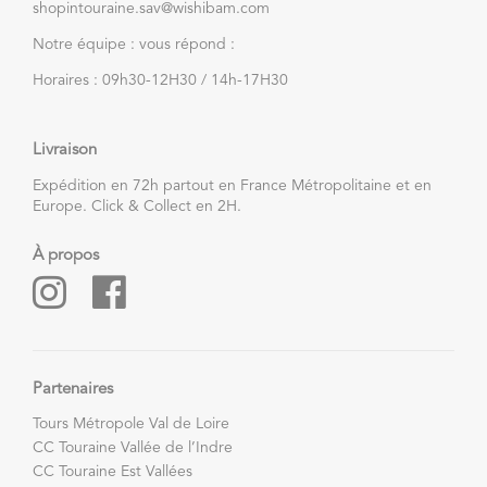
shopintouraine.sav@wishibam.com
Notre équipe : vous répond :
Horaires : 09h30-12H30 / 14h-17H30
Livraison
Expédition en 72h partout en France Métropolitaine et en
Europe. Click & Collect en 2H.
À propos
Partenaires
Tours Métropole Val de Loire
CC Touraine Vallée de l’Indre
CC Touraine Est Vallées