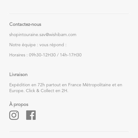
Contactez-nous
shopintouraine.sav@wishibam.com
Notre équipe : vous répond :
Horaires : 09h30-12H30 / 14h-17H30
Livraison
Expédition en 72h partout en France Métropolitaine et en
Europe. Click & Collect en 2H.
À propos