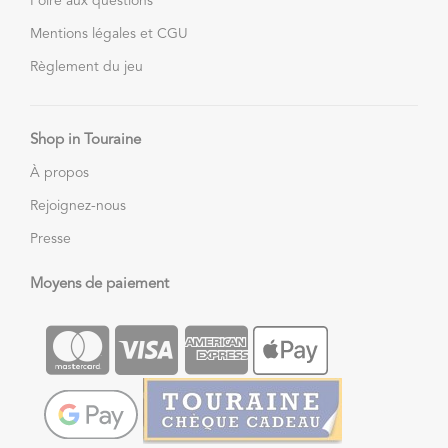
Foire aux questions
Mentions légales et CGU
Règlement du jeu
Shop in Touraine
À propos
Rejoignez-nous
Presse
Moyens de paiement