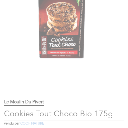
Le Moulin Du Pivert
Cookies Tout Choco Bio 175g
vendu par
COOP NATURE