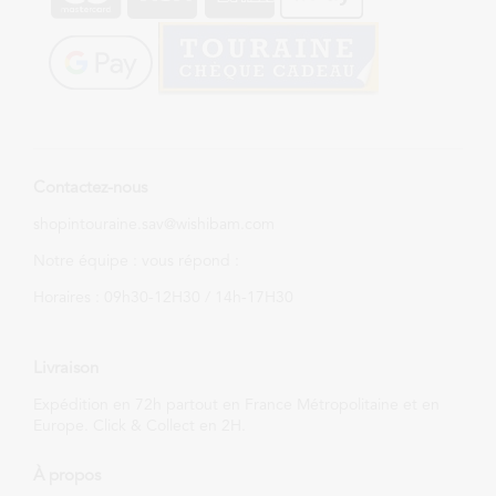
Contactez-nous
shopintouraine.sav@wishibam.com
Notre équipe : vous répond :
Horaires : 09h30-12H30 / 14h-17H30
Livraison
Expédition en 72h partout en France Métropolitaine et en
Europe. Click & Collect en 2H.
À propos