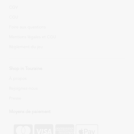
CGV
CGU
Foire aux questions
Mentions légales et CGU
Règlement du jeu
Shop in Touraine
À propos
Rejoignez-nous
Presse
Moyens de paiement