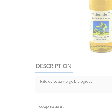
DESCRIPTION
Huile de colza vierge biologique
coop nature :