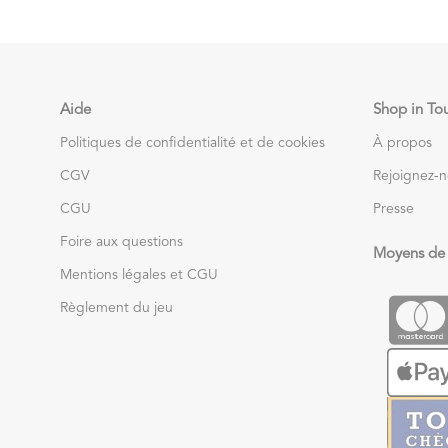
Aide
Shop in To
Politiques de confidentialité et de cookies
À propos
CGV
Rejoignez-
CGU
Presse
Foire aux questions
Moyens de
Mentions légales et CGU
Règlement du jeu