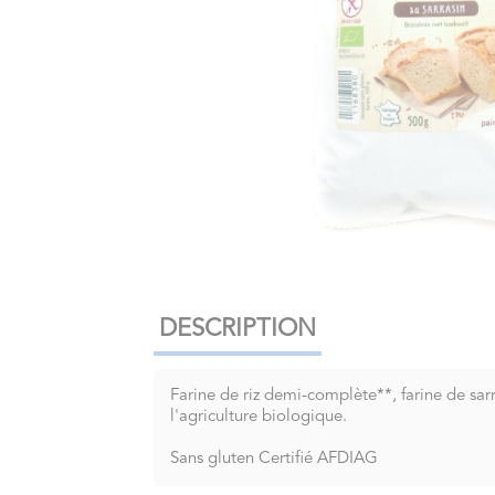
DESCRIPTION
Farine de riz demi-complète**, farine de sa
l'agriculture biologique.
Sans gluten Certifié AFDIAG