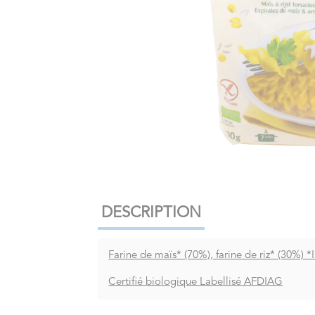
DESCRIPTION
Farine de maïs* (70%), farine de riz* (30%) *
Certifié biologique Labellisé AFDIAG