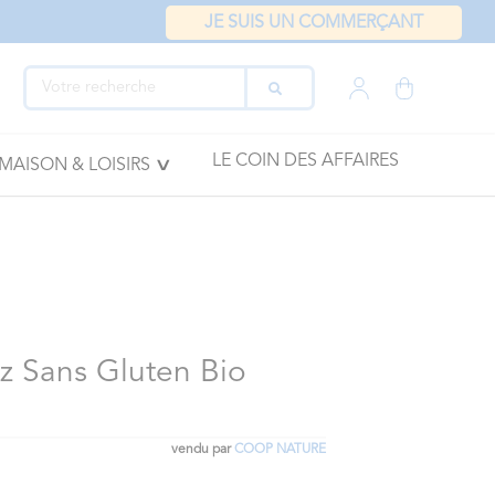
JE SUIS UN COMMERÇANT
LE COIN DES AFFAIRES
MAISON & LOISIRS
z Sans Gluten Bio
vendu par
COOP NATURE