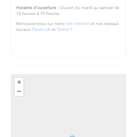
Horaires d'ouverture :
Ouvert du mardi au samedi de
10 heures à 19 heures
Retrouvez-nous sur notre
site internet
et nos réseaux
sociaux
Facebook
et
Twitter
!
+
−