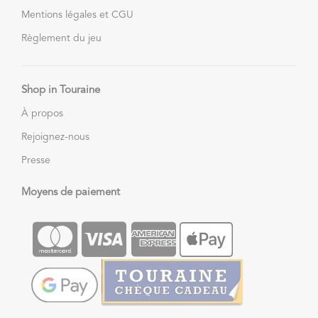
Mentions légales et CGU
Règlement du jeu
Shop in Touraine
À propos
Rejoignez-nous
Presse
Moyens de paiement