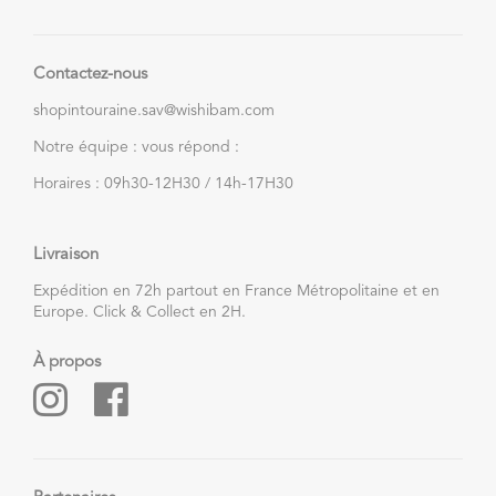
Contactez-nous
shopintouraine.sav@wishibam.com
Notre équipe : vous répond :
Horaires : 09h30-12H30 / 14h-17H30
Livraison
Expédition en 72h partout en France Métropolitaine et en
Europe. Click & Collect en 2H.
À propos