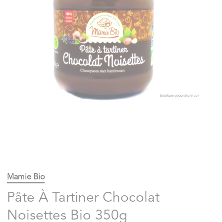
Mamie Bio
Pâte À Tartiner Chocolat
Noisettes Bio 350g