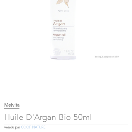
Melvita
Huile D'Argan Bio 50ml
vendu par
COOP NATURE