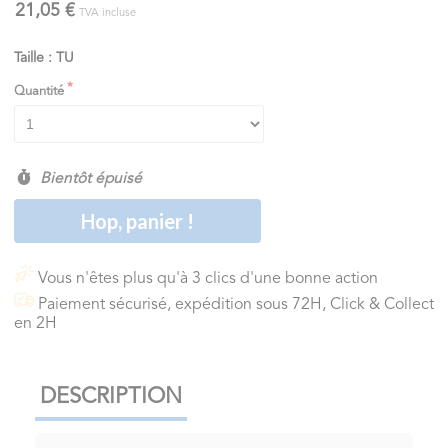
21,05 €
TVA incluse
Taille : TU
Quantité
Bientôt épuisé
Hop, panier !
Vous n'êtes plus qu'à 3 clics d'une bonne action
Paiement sécurisé, expédition sous 72H, Click & Collect
en 2H
DESCRIPTION