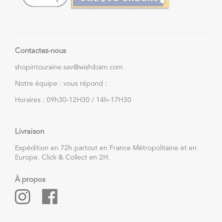
Contactez-nous
shopintouraine.sav@wishibam.com
Notre équipe : vous répond :
Horaires : 09h30-12H30 / 14h-17H30
Livraison
Expédition en 72h partout en France Métropolitaine et en
Europe. Click & Collect en 2H.
À propos