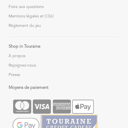
Foire aux questions
Mentions légales et CGU
Règlement du jeu
Shop in Touraine
À propos
Rejoignez-nous
Presse
Moyens de paiement