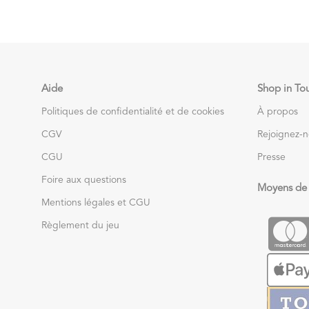
Aide
Shop in To
Politiques de confidentialité et de cookies
À propos
CGV
Rejoignez-
CGU
Presse
Foire aux questions
Moyens de
Mentions légales et CGU
Règlement du jeu