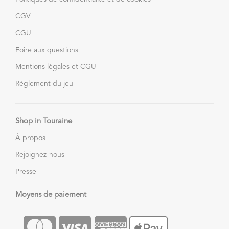
CGV
CGU
Foire aux questions
Mentions légales et CGU
Règlement du jeu
Shop in Touraine
À propos
Rejoignez-nous
Presse
Moyens de paiement