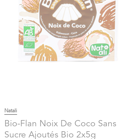
Natali
Bio-Flan Noix De Coco Sans
Sucre Ajoutés Bio 2x5g