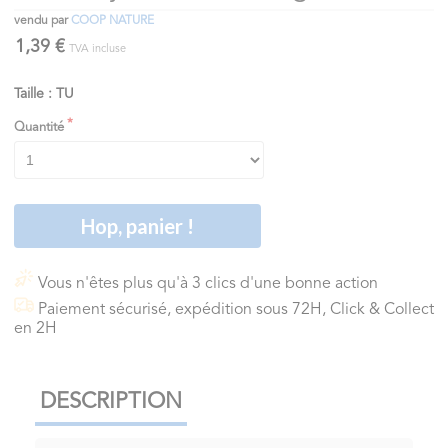
vendu par
COOP NATURE
1,39 €
TVA incluse
Taille : TU
Quantité
Hop, panier !
Vous n'êtes plus qu'à 3 clics d'une bonne action
Paiement sécurisé, expédition sous 72H, Click & Collect
en 2H
DESCRIPTION