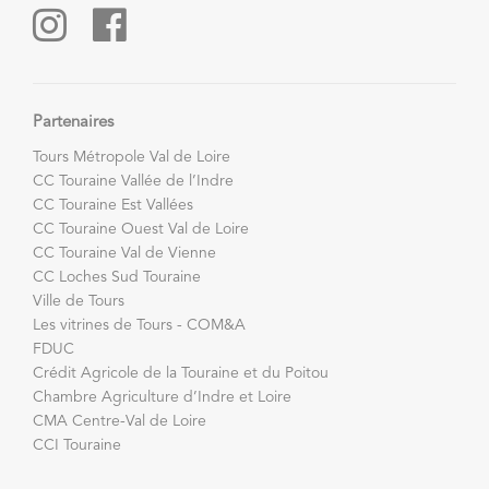
Partenaires
Tours Métropole Val de Loire
CC Touraine Vallée de l’Indre
CC Touraine Est Vallées
CC Touraine Ouest Val de Loire
CC Touraine Val de Vienne
CC Loches Sud Touraine
Ville de Tours
Les vitrines de Tours - COM&A
FDUC
Crédit Agricole de la Touraine et du Poitou
Chambre Agriculture d’Indre et Loire
CMA Centre-Val de Loire
CCI Touraine