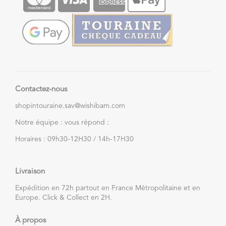
Contactez-nous
shopintouraine.sav@wishibam.com
Notre équipe : vous répond :
Horaires : 09h30-12H30 / 14h-17H30
Livraison
Expédition en 72h partout en France Métropolitaine et en
Europe. Click & Collect en 2H.
À propos