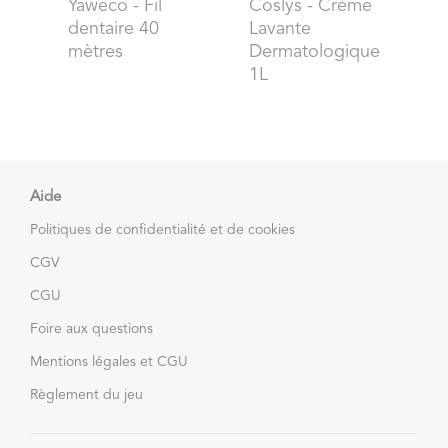
Yaweco
- Fil
Coslys
- Crème
dentaire 40
Lavante
mètres
Dermatologique
1L
Aide
Politiques de confidentialité et de cookies
CGV
CGU
Foire aux questions
Mentions légales et CGU
Règlement du jeu