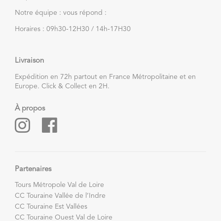
Notre équipe : vous répond :
Horaires : 09h30-12H30 / 14h-17H30
Livraison
Expédition en 72h partout en France Métropolitaine et en
Europe. Click & Collect en 2H.
À propos
Partenaires
Tours Métropole Val de Loire
CC Touraine Vallée de l’Indre
CC Touraine Est Vallées
CC Touraine Ouest Val de Loire