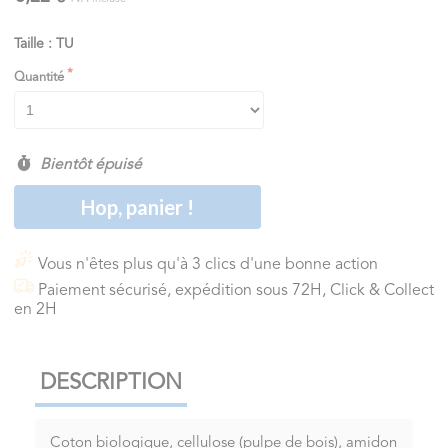
Taille : TU
Quantité
Bientôt épuisé
Hop, panier !
Vous n'êtes plus qu'à 3 clics d'une bonne action
Paiement sécurisé, expédition sous 72H, Click & Collect
en 2H
DESCRIPTION
Coton biologique, cellulose (pulpe de bois), amidon