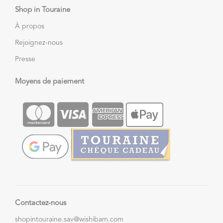
Shop in Touraine
À propos
Rejoignez-nous
Presse
Moyens de paiement
Contactez-nous
shopintouraine.sav@wishibam.com