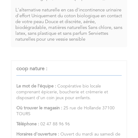
L'alternative naturelle en cas d'incontinence urinaire
d'effort Uniquement du coton biologique en contact
de votre peau Douce et discrète, aérée,
biodégradable, matières naturelles Sans chlore, sans
latex, sans plastique et sans parfum Serviettes
naturelles pour une vessie sensible
coop nature :
Le mot de l’équipe :
Coopérative bio locale
comprenant épicerie, boucherie et crèmerie et
disposant d'un coin jeux pour enfants.
Où trouver le magasin :
25 rue de Hollande 37100
TOURS
Téléphone :
02 47 88 96 96
Horaires d'ouverture :
Ouvert du mardi au samedi de