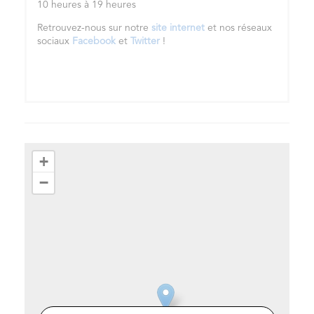
10 heures à 19 heures
Retrouvez-nous sur notre
site internet
et nos réseaux
sociaux
Facebook
et
Twitter
!
+
−