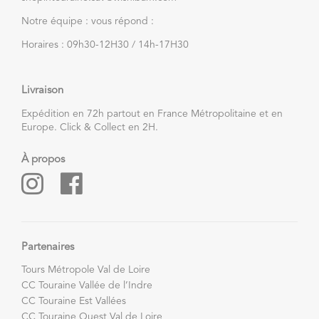
Notre équipe : vous répond :
Horaires : 09h30-12H30 / 14h-17H30
Livraison
Expédition en 72h partout en France Métropolitaine et en
Europe. Click & Collect en 2H.
À propos
Partenaires
Tours Métropole Val de Loire
CC Touraine Vallée de l’Indre
CC Touraine Est Vallées
CC Touraine Ouest Val de Loire