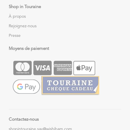
Shop in Touraine
À propos
Rejoignez-nous
Presse
Moyens de paiement
Contactez-nous
shopintouraine.sav@wishibam.com