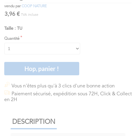
vendu par
COOP NATURE
3,96 €
TVA incluse
Taille : TU
Quantité
Hop, panier !
Vous n'êtes plus qu'à 3 clics d'une bonne action
Paiement sécurisé, expédition sous 72H, Click & Collect
en 2H
DESCRIPTION