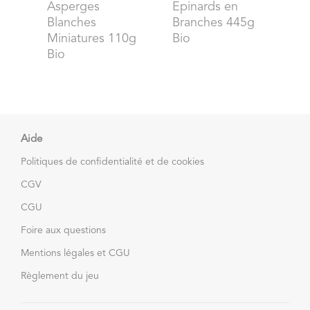
Asperges
Epinards en
Blanches
Branches 445g
Miniatures 110g
Bio
Bio
Aide
Politiques de confidentialité et de cookies
CGV
CGU
Foire aux questions
Mentions légales et CGU
Règlement du jeu