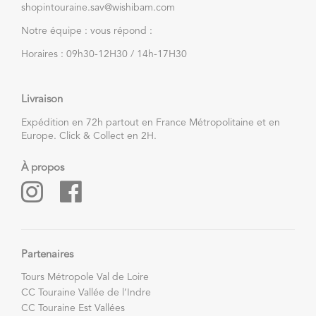
shopintouraine.sav@wishibam.com
Notre équipe : vous répond :
Horaires : 09h30-12H30 / 14h-17H30
Livraison
Expédition en 72h partout en France Métropolitaine et en
Europe. Click & Collect en 2H.
À propos
Partenaires
Tours Métropole Val de Loire
CC Touraine Vallée de l’Indre
CC Touraine Est Vallées