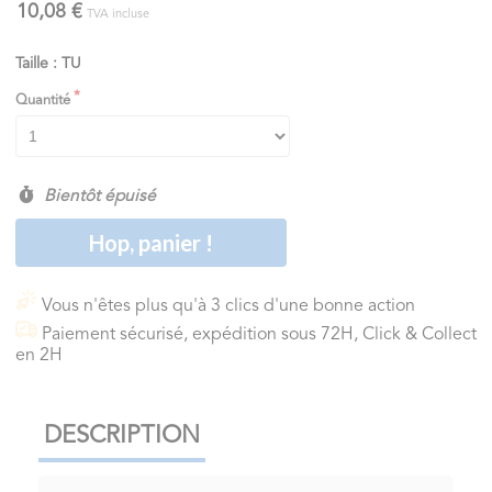
10,08 €
TVA incluse
Taille : TU
Quantité
Bientôt épuisé
Hop, panier !
Vous n'êtes plus qu'à 3 clics d'une bonne action
Paiement sécurisé, expédition sous 72H, Click & Collect
en 2H
DESCRIPTION