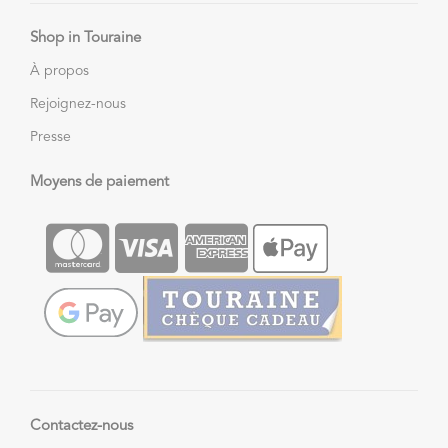
Shop in Touraine
À propos
Rejoignez-nous
Presse
Moyens de paiement
Contactez-nous