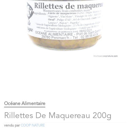
Océane Alimentaire
Rillettes De Maquereau 200g
vendu par
COOP NATURE