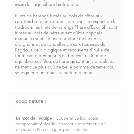
issus de l'agriculture biologique
Filets de harengs fumés au bois de hêtre aux
carottes bio et aux oigons bio Dans le respect de la
tradition, les filets de harengs Phare d’Eckmühl sont
fumés au bois de hêtre avant d’être déposés
manuellement sur une garniture de lanières
d’oignons et de rondelles de carottes issus de
l’agriculture biologique et recouverts d’huile de
tournesol bio.Fondants en bouche, un fumage
équilibré, ces filets de harengs sont un vrai délice, il
ne manque plus qu’une belle pomme de terre pour
se régaler d’un repas au parfum d’antan.
coop nature :
Le mot de l’équipe :
Coopérative bio locale
comprenant épicerie, boucherie et crèmerie et
disposant d'un coin jeux pour enfants.