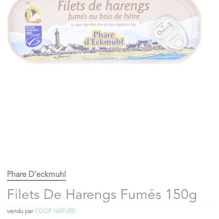
Phare D'eckmuhl
Filets De Harengs Fumés 150g
vendu par
COOP NATURE