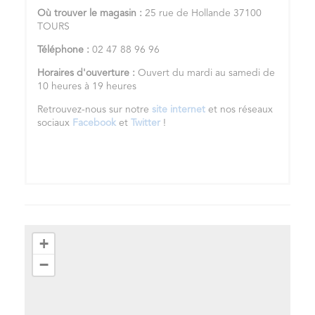
Où trouver le magasin :
25 rue de Hollande 37100
TOURS
Téléphone :
02 47 88 96 96
Horaires d'ouverture :
Ouvert du mardi au samedi de
10 heures à 19 heures
Retrouvez-nous sur notre
site internet
et nos réseaux
sociaux
Facebook
et
Twitter
!
+
−