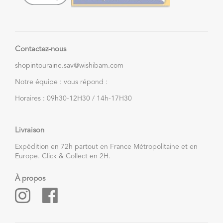
Contactez-nous
shopintouraine.sav@wishibam.com
Notre équipe : vous répond :
Horaires : 09h30-12H30 / 14h-17H30
Livraison
Expédition en 72h partout en France Métropolitaine et en
Europe. Click & Collect en 2H.
À propos