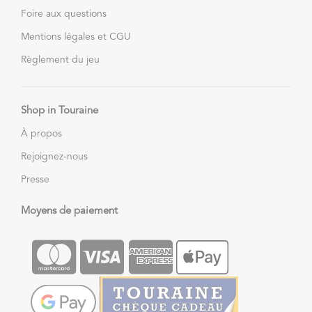
Foire aux questions
Mentions légales et CGU
Règlement du jeu
Shop in Touraine
À propos
Rejoignez-nous
Presse
Moyens de paiement