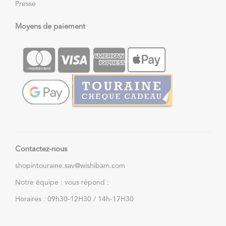
Presse
Moyens de paiement
Contactez-nous
shopintouraine.sav@wishibam.com
Notre équipe : vous répond :
Horaires : 09h30-12H30 / 14h-17H30