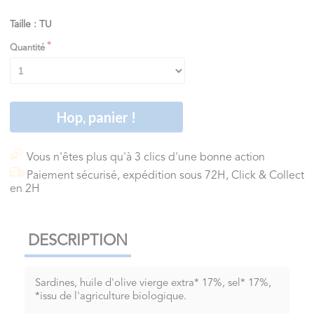
Taille : TU
Quantité
Hop, panier !
Vous n'êtes plus qu'à 3 clics d'une bonne action
Paiement sécurisé, expédition sous 72H, Click & Collect
en 2H
DESCRIPTION
Sardines, huile d'olive vierge extra* 17%, sel* 17%,
*issu de l'agriculture biologique.