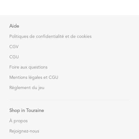
Aide
Politiques de confidentialité et de cookies
CGV
CGU
Foire aux questions
Mentions légales et CGU
Règlement du jeu
Shop in Touraine
À propos
Rejoignez-nous