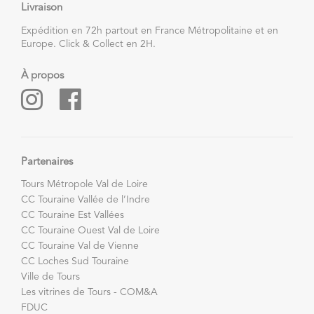
Livraison
Expédition en 72h partout en France Métropolitaine et en
Europe. Click & Collect en 2H.
À propos
Partenaires
Tours Métropole Val de Loire
CC Touraine Vallée de l’Indre
CC Touraine Est Vallées
CC Touraine Ouest Val de Loire
CC Touraine Val de Vienne
CC Loches Sud Touraine
Ville de Tours
Les vitrines de Tours - COM&A
FDUC