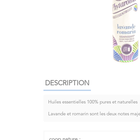
DESCRIPTION
Huiles essentielles 100% pures et naturelles
Lavande et romarin sont les deux notes maje
coop nature :