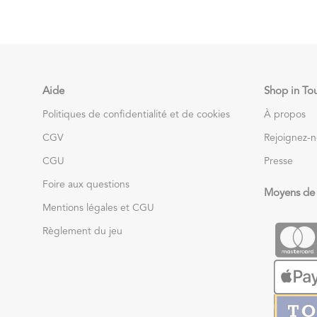
Aide
Shop in To
Politiques de confidentialité et de cookies
À propos
CGV
Rejoignez-
CGU
Presse
Foire aux questions
Moyens de
Mentions légales et CGU
Règlement du jeu