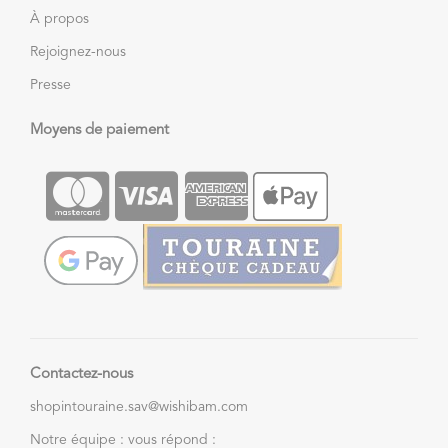
À propos
Rejoignez-nous
Presse
Moyens de paiement
Contactez-nous
shopintouraine.sav@wishibam.com
Notre équipe : vous répond :