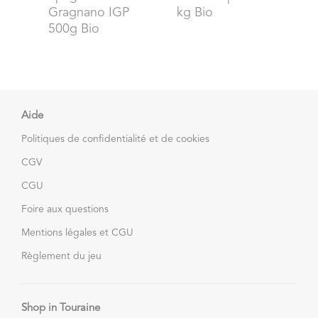
Gragnano IGP
kg Bio
500g Bio
Aide
Politiques de confidentialité et de cookies
CGV
CGU
Foire aux questions
Mentions légales et CGU
Règlement du jeu
Shop in Touraine