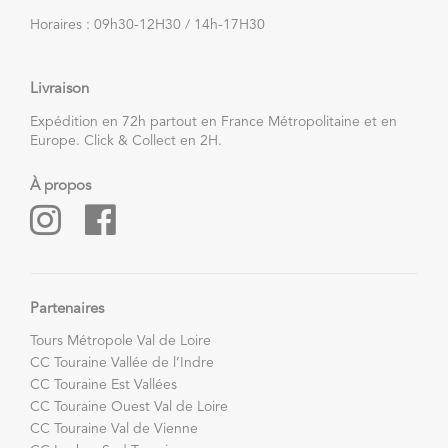
Horaires : 09h30-12H30 / 14h-17H30
Livraison
Expédition en 72h partout en France Métropolitaine et en
Europe. Click & Collect en 2H.
À propos
Partenaires
Tours Métropole Val de Loire
CC Touraine Vallée de l’Indre
CC Touraine Est Vallées
CC Touraine Ouest Val de Loire
CC Touraine Val de Vienne