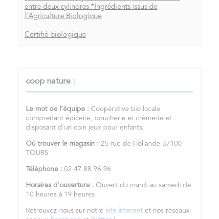
entre deux cylindres *Ingrédients issus de
l’Agriculture Biologique
Certifié biologique
coop nature :
Le mot de l’équipe :
Coopérative bio locale
comprenant épicerie, boucherie et crèmerie et
disposant d'un coin jeux pour enfants.
Où trouver le magasin :
25 rue de Hollande 37100
TOURS
Téléphone :
02 47 88 96 96
Horaires d'ouverture :
Ouvert du mardi au samedi de
10 heures à 19 heures
Retrouvez-nous sur notre
site internet
et nos réseaux