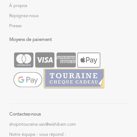
À propos
Rejoignez-nous
Presse
Moyens de paiement
Contactez-nous
shopintouraine.sav@wishibam.com
Notre équipe : vous répond :