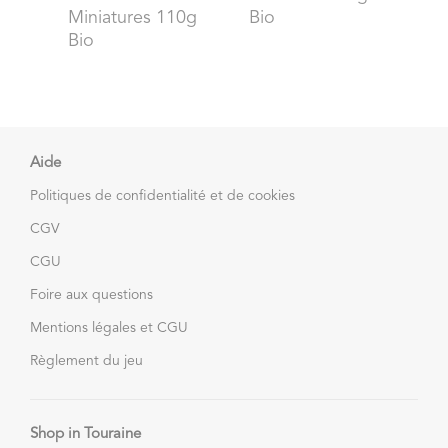
Miniatures 110g
Bio
Bio
Aide
Politiques de confidentialité et de cookies
CGV
CGU
Foire aux questions
Mentions légales et CGU
Règlement du jeu
Shop in Touraine