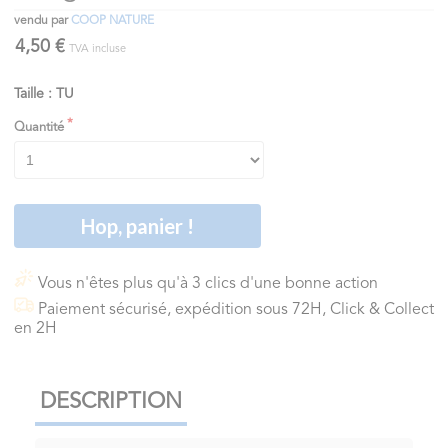
vendu par
COOP NATURE
4,50 €
TVA incluse
Taille : TU
Quantité
Hop, panier !
Vous n'êtes plus qu'à 3 clics d'une bonne action
Paiement sécurisé, expédition sous 72H, Click & Collect
en 2H
DESCRIPTION