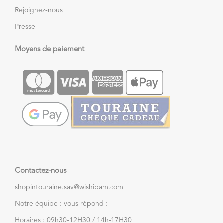
Rejoignez-nous
Presse
Moyens de paiement
Contactez-nous
shopintouraine.sav@wishibam.com
Notre équipe : vous répond :
Horaires : 09h30-12H30 / 14h-17H30