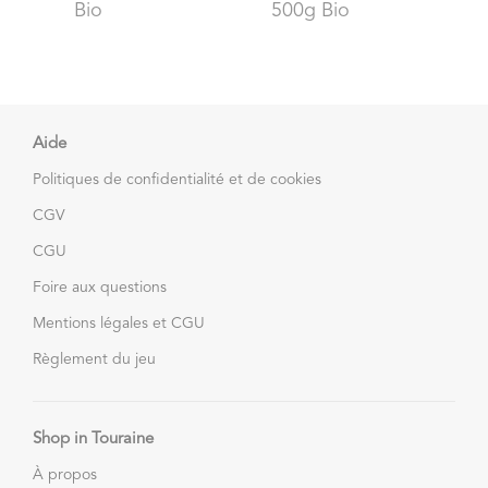
Bio
500g Bio
Aide
Politiques de confidentialité et de cookies
CGV
CGU
Foire aux questions
Mentions légales et CGU
Règlement du jeu
Shop in Touraine
À propos