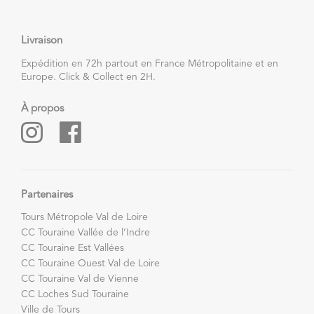
Livraison
Expédition en 72h partout en France Métropolitaine et en
Europe. Click & Collect en 2H.
À propos
Partenaires
Tours Métropole Val de Loire
CC Touraine Vallée de l’Indre
CC Touraine Est Vallées
CC Touraine Ouest Val de Loire
CC Touraine Val de Vienne
CC Loches Sud Touraine
Ville de Tours