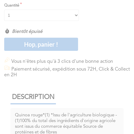
Quantité
Bientôt épuisé
Hop, panier !
Vous n'êtes plus qu'à 3 clics d'une bonne action
Paiement sécurisé, expédition sous 72H, Click & Collect
en 2H
DESCRIPTION
Quinoa rouge*(1) *Issu de l'agriculture biologique -
(1)100% du total des ingrédients d'origine agricole
sont issus du commerce équitable Source de
protéines et de fibres