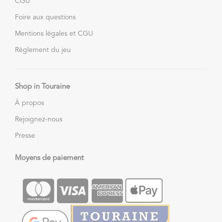
CGU
Foire aux questions
Mentions légales et CGU
Règlement du jeu
Shop in Touraine
À propos
Rejoignez-nous
Presse
Moyens de paiement