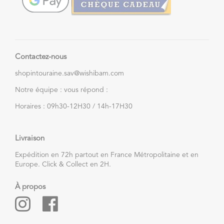
Contactez-nous
shopintouraine.sav@wishibam.com
Notre équipe : vous répond :
Horaires : 09h30-12H30 / 14h-17H30
Livraison
Expédition en 72h partout en France Métropolitaine et en
Europe. Click & Collect en 2H.
À propos