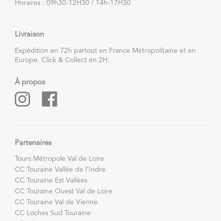
Horaires : 09h30-12H30 / 14h-17H30
Livraison
Expédition en 72h partout en France Métropolitaine et en
Europe. Click & Collect en 2H.
À propos
Partenaires
Tours Métropole Val de Loire
CC Touraine Vallée de l’Indre
CC Touraine Est Vallées
CC Touraine Ouest Val de Loire
CC Touraine Val de Vienne
CC Loches Sud Touraine