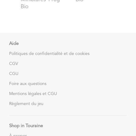
Bio
Aide
Politiques de confidentialité et de cookies
CGV
CGU
Foire aux questions
Mentions légales et CGU
Règlement du jeu
Shop in Touraine