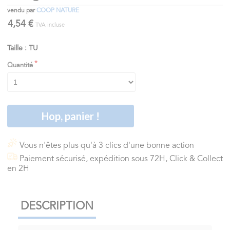
vendu par
COOP NATURE
4,54 €
TVA incluse
Taille : TU
Quantité
Hop, panier !
Vous n'êtes plus qu'à 3 clics d'une bonne action
Paiement sécurisé, expédition sous 72H, Click & Collect
en 2H
DESCRIPTION