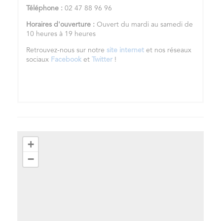
Téléphone :
02 47 88 96 96
Horaires d'ouverture :
Ouvert du mardi au samedi de
10 heures à 19 heures
Retrouvez-nous sur notre
site internet
et nos réseaux
sociaux
Facebook
et
Twitter
!
+
−