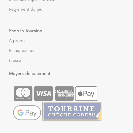
Règlement du jeu
Shop in Touraine
À propos
Rejoignez-nous
Presse
Moyens de paiement