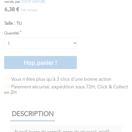
vendu par
COOP NATURE
6,38 €
TVA incluse
Taille : TU
Quantité
Hop, panier !
Vous n'êtes plus qu'à 3 clics d'une bonne action
Paiement sécurisé, expédition sous 72H, Click & Collect
en 2H
DESCRIPTION