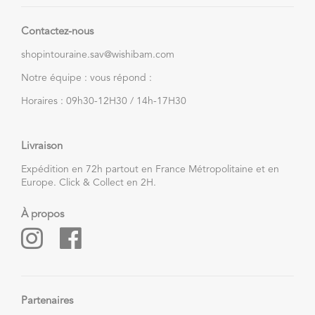
Contactez-nous
shopintouraine.sav@wishibam.com
Notre équipe : vous répond :
Horaires : 09h30-12H30 / 14h-17H30
Livraison
Expédition en 72h partout en France Métropolitaine et en
Europe. Click & Collect en 2H.
À propos
Partenaires