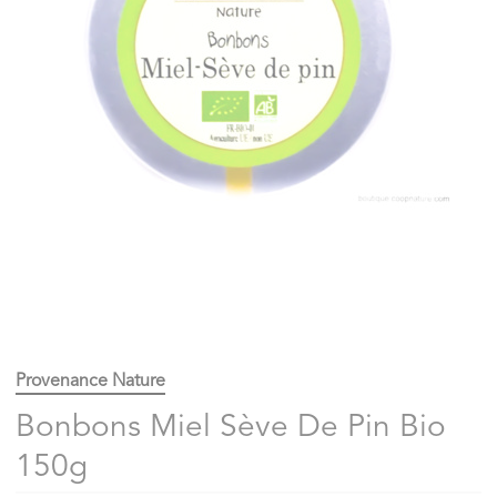
Provenance Nature
Bonbons Miel Sève De Pin Bio
150g