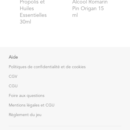
Propolis et
Alcool Romarin
Huiles
Pin Origan 15
Essentielles
ml
30ml
Aide
Politiques de confidentialité et de cookies
CGV
CGU
Foire aux questions
Mentions légales et CGU
Règlement du jeu