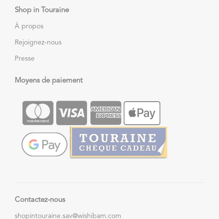
Shop in Touraine
À propos
Rejoignez-nous
Presse
Moyens de paiement
Contactez-nous
shopintouraine.sav@wishibam.com