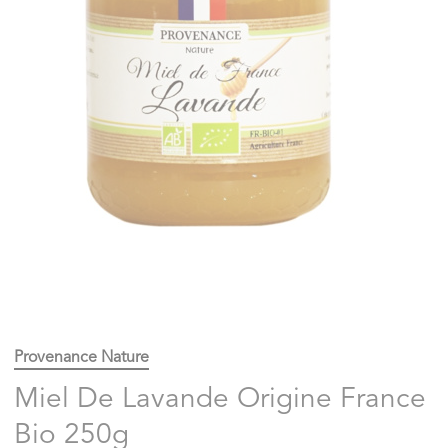
Provenance Nature
Miel De Lavande Origine France
Bio 250g