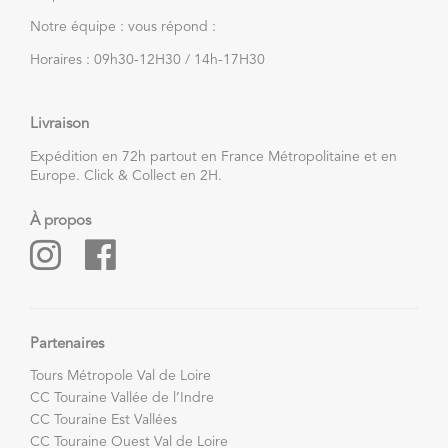
Notre équipe : vous répond :
Horaires : 09h30-12H30 / 14h-17H30
Livraison
Expédition en 72h partout en France Métropolitaine et en
Europe. Click & Collect en 2H.
À propos
Partenaires
Tours Métropole Val de Loire
CC Touraine Vallée de l’Indre
CC Touraine Est Vallées
CC Touraine Ouest Val de Loire