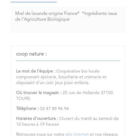
Miel de lavande origine France* *Ingrédients issus
de l’Agriculture Biologique
coop nature :
Le mot de l’équipe :
Coopérative bio locale
comprenant épicerie, boucherie et crèmerie et
disposant d'un coin jeux pour enfants.
Où trouver le magasin :
25 rue de Hollande 37100
TOURS
Téléphone :
02 47 88 96 96
Horaires d'ouverture :
Ouvert du mardi au samedi de
10 heures à 19 heures
Retrouvez-nous sur notre
site internet
et nos réseaux