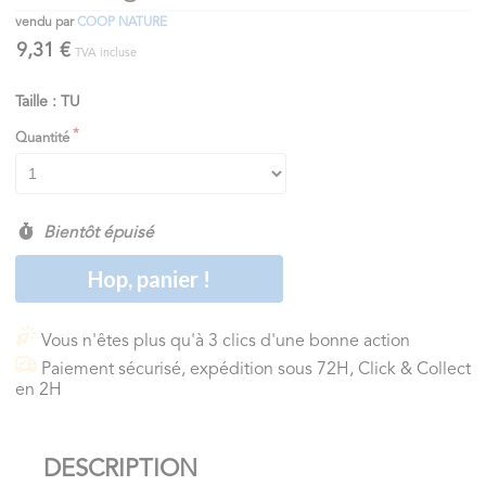
vendu par
COOP NATURE
9,31 €
TVA incluse
Taille : TU
Quantité
Bientôt épuisé
Hop, panier !
Vous n'êtes plus qu'à 3 clics d'une bonne action
Paiement sécurisé, expédition sous 72H, Click & Collect
en 2H
DESCRIPTION