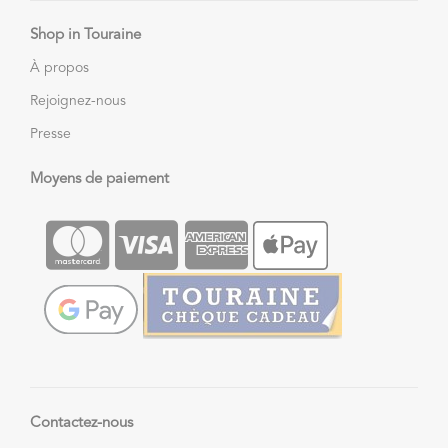
Shop in Touraine
À propos
Rejoignez-nous
Presse
Moyens de paiement
Contactez-nous