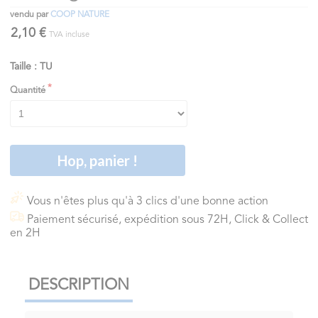
vendu par
COOP NATURE
2,10 €
TVA incluse
Taille : TU
Quantité
Hop, panier !
Vous n'êtes plus qu'à 3 clics d'une bonne action
Paiement sécurisé, expédition sous 72H, Click & Collect
en 2H
DESCRIPTION