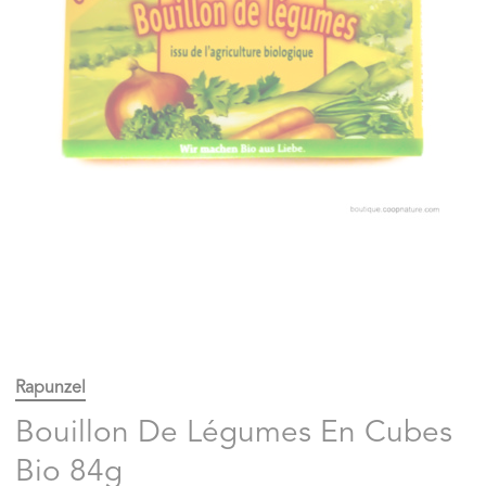
Rapunzel
Bouillon De Légumes En Cubes
Bio 84g