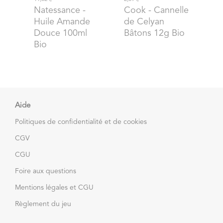
Natessance
-
Cook
- Cannelle
Huile Amande
de Celyan
Douce 100ml
Bâtons 12g Bio
Bio
Aide
Politiques de confidentialité et de cookies
CGV
CGU
Foire aux questions
Mentions légales et CGU
Règlement du jeu