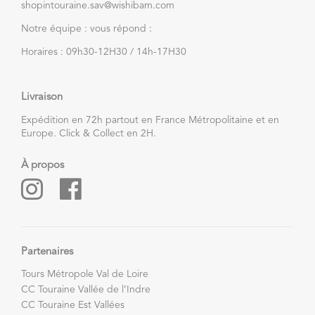
shopintouraine.sav@wishibam.com
Notre équipe : vous répond :
Horaires : 09h30-12H30 / 14h-17H30
Livraison
Expédition en 72h partout en France Métropolitaine et en
Europe. Click & Collect en 2H.
À propos
Partenaires
Tours Métropole Val de Loire
CC Touraine Vallée de l’Indre
CC Touraine Est Vallées