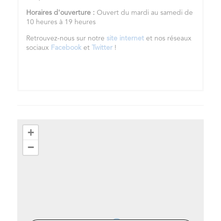
Horaires d'ouverture :
Ouvert du mardi au samedi de
10 heures à 19 heures
Retrouvez-nous sur notre
site internet
et nos réseaux
sociaux
Facebook
et
Twitter
!
+
−