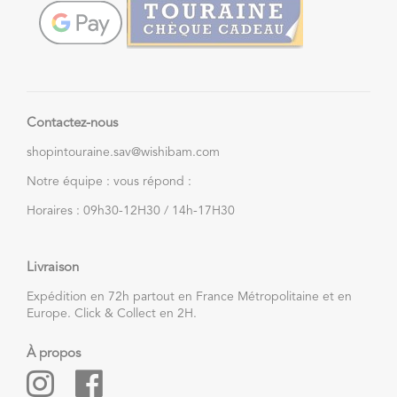
Contactez-nous
shopintouraine.sav@wishibam.com
Notre équipe : vous répond :
Horaires : 09h30-12H30 / 14h-17H30
Livraison
Expédition en 72h partout en France Métropolitaine et en
Europe. Click & Collect en 2H.
À propos