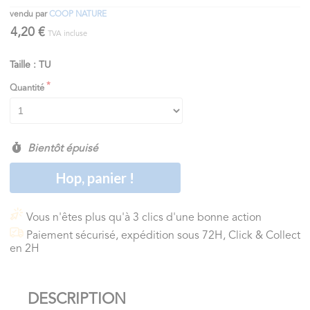
vendu par
COOP NATURE
4,20 €
TVA incluse
Taille : TU
Quantité
Bientôt épuisé
Hop, panier !
Vous n'êtes plus qu'à 3 clics d'une bonne action
Paiement sécurisé, expédition sous 72H, Click & Collect
en 2H
DESCRIPTION