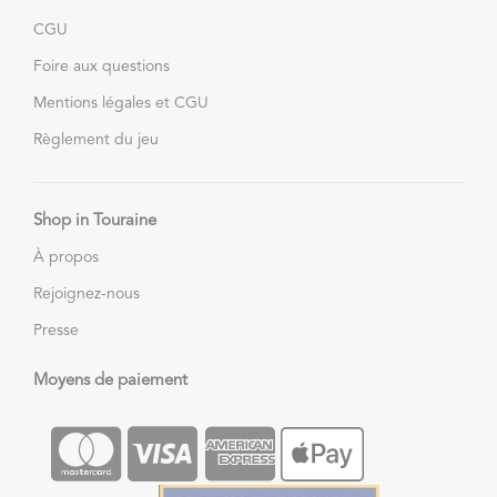
CGU
Foire aux questions
Mentions légales et CGU
Règlement du jeu
Shop in Touraine
À propos
Rejoignez-nous
Presse
Moyens de paiement