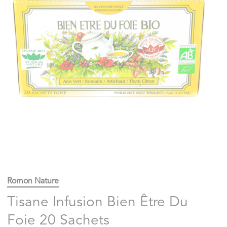
Romon Nature
Tisane Infusion Bien Être Du
Foie 20 Sachets