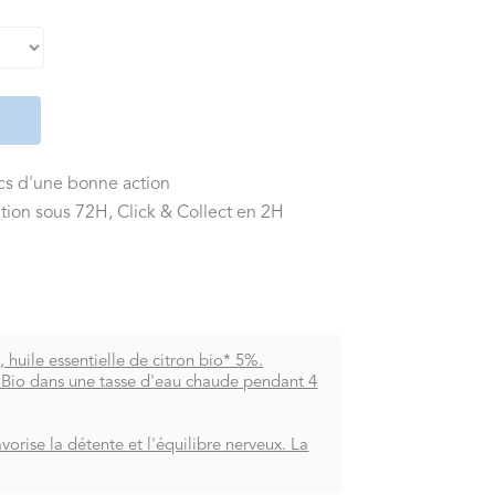
ics d'une bonne action
tion sous 72H, Click & Collect en 2H
huile essentielle de citron bio* 5%.
ss Bio dans une tasse d'eau chaude pendant 4
vorise la détente et l'équilibre nerveux. La