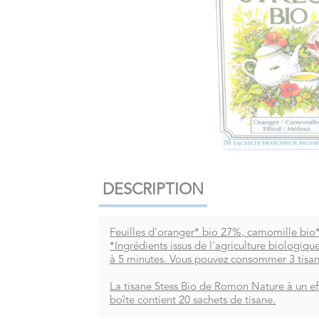
DESCRIPTION
Feuilles d'oranger* bio 27%, camomille bio* 
*Ingrédients issus de l'agriculture biologiqu
à 5 minutes. Vous pouvez consommer 3 tisane
La tisane Stess Bio de Romon Nature à un effet
boîte contient 20 sachets de tisane.