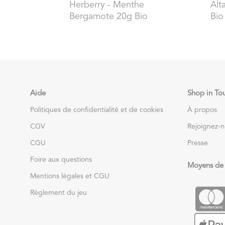
Herberry
- Menthe
Alta
Bergamote 20g Bio
Bio
Aide
Shop in To
Politiques de confidentialité et de cookies
À propos
CGV
Rejoignez-
CGU
Presse
Foire aux questions
Moyens de
Mentions légales et CGU
Règlement du jeu