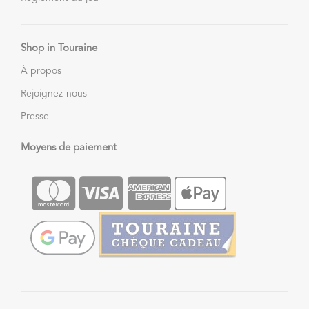
Shop in Touraine
À propos
Rejoignez-nous
Presse
Moyens de paiement