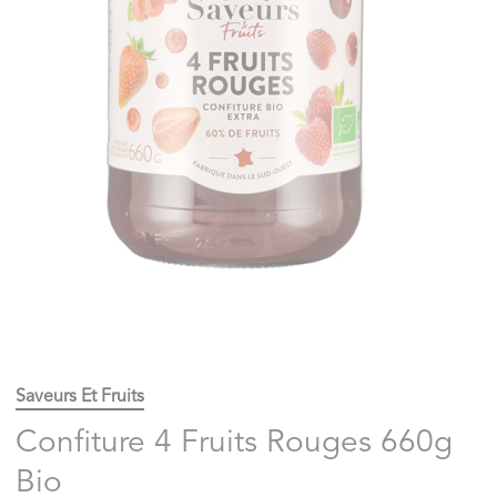
Saveurs Et Fruits
Confiture 4 Fruits Rouges 660g
Bio