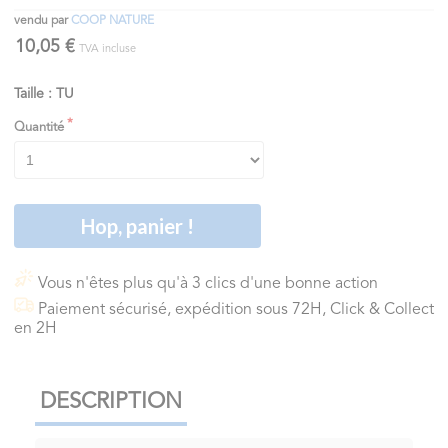
vendu par
COOP NATURE
10,05 €
TVA incluse
Taille : TU
Quantité
Hop, panier !
Vous n'êtes plus qu'à 3 clics d'une bonne action
Paiement sécurisé, expédition sous 72H, Click & Collect
en 2H
DESCRIPTION