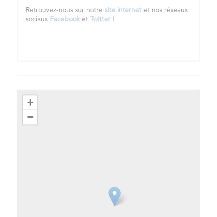
Retrouvez-nous sur notre
site internet
et nos réseaux
sociaux
Facebook
et
Twitter
!
+
−