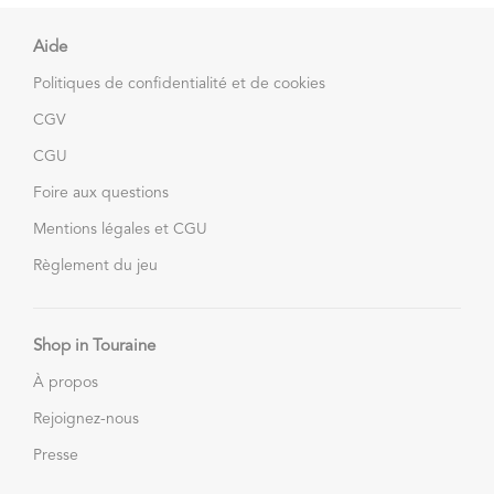
Aide
Politiques de confidentialité et de cookies
CGV
CGU
Foire aux questions
Mentions légales et CGU
Règlement du jeu
Shop in Touraine
À propos
Rejoignez-nous
Presse