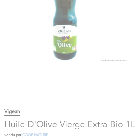
Vigean
Huile D'Olive Vierge Extra Bio 1L
vendu par
COOP NATURE