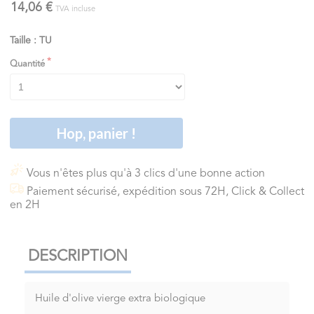
14,06 €
TVA incluse
Taille : TU
Quantité
Hop, panier !
Vous n'êtes plus qu'à 3 clics d'une bonne action
Paiement sécurisé, expédition sous 72H, Click & Collect
en 2H
DESCRIPTION
Huile d'olive vierge extra biologique