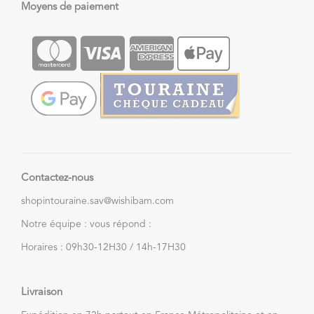
Moyens de paiement
Contactez-nous
shopintouraine.sav@wishibam.com
Notre équipe : vous répond :
Horaires : 09h30-12H30 / 14h-17H30
Livraison