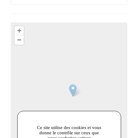
+
−
Ce site utilise des cookies et vous
donne le contrôle sur ceux que