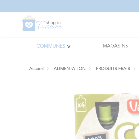
Panneau de gestion des cookies
MAGASINS
COMMUNES
Accueil
ALIMENTATION
PRODUITS FRAIS