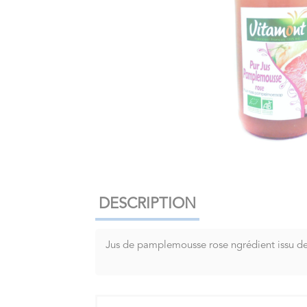
DESCRIPTION
Jus de pamplemousse rose ngrédient issu de 