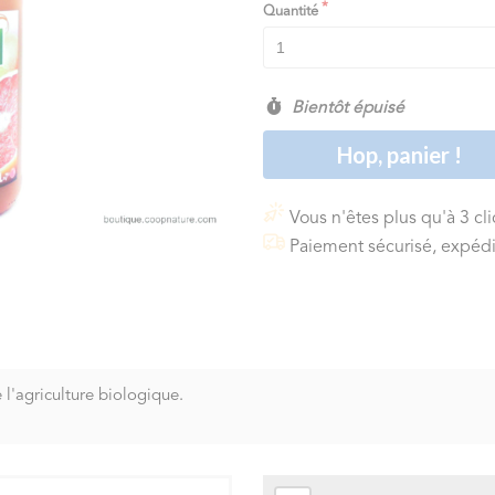
Quantité
Bientôt épuisé
Hop, panier !
Vous n'êtes plus qu'à 3 cl
Paiement sécurisé, expédi
l'agriculture biologique.