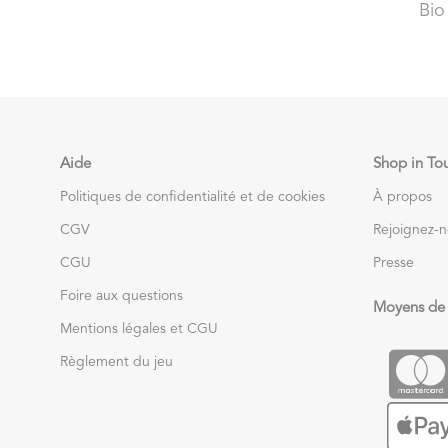
Bio
Aide
Shop in To
Politiques de confidentialité et de cookies
À propos
CGV
Rejoignez-
CGU
Presse
Foire aux questions
Moyens de
Mentions légales et CGU
Règlement du jeu