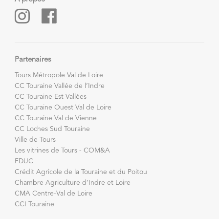
Partenaires
Tours Métropole Val de Loire
CC Touraine Vallée de l’Indre
CC Touraine Est Vallées
CC Touraine Ouest Val de Loire
CC Touraine Val de Vienne
CC Loches Sud Touraine
Ville de Tours
Les vitrines de Tours - COM&A
FDUC
Crédit Agricole de la Touraine et du Poitou
Chambre Agriculture d’Indre et Loire
CMA Centre-Val de Loire
CCI Touraine