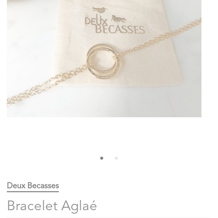
Deux Becasses
Bracelet Aglaé