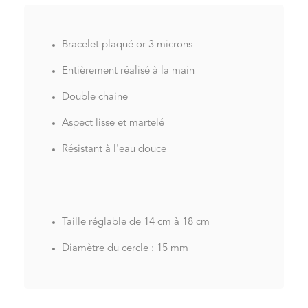
Bracelet plaqué or 3 microns
Entièrement réalisé à la main
Double chaine
Aspect lisse et martelé
Résistant à l'eau douce
Taille réglable de 14 cm à 18 cm
Diamètre du cercle : 15 mm