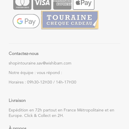
Contactez-nous
shopintouraine.sav@wishibam.com
Notre équipe : vous répond :
Horaires : 09h30-12H30 / 14h-17H30
Livraison
Expédition en 72h partout en France Métropolitaine et en
Europe. Click & Collect en 2H.
À propos