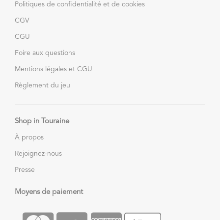
Politiques de confidentialité et de cookies
CGV
CGU
Foire aux questions
Mentions légales et CGU
Règlement du jeu
Shop in Touraine
À propos
Rejoignez-nous
Presse
Moyens de paiement