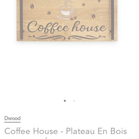
Dwood
Coffee House - Plateau En Bois