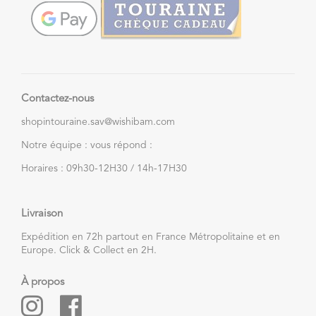
Contactez-nous
shopintouraine.sav@wishibam.com
Notre équipe : vous répond :
Horaires : 09h30-12H30 / 14h-17H30
Livraison
Expédition en 72h partout en France Métropolitaine et en
Europe. Click & Collect en 2H.
À propos