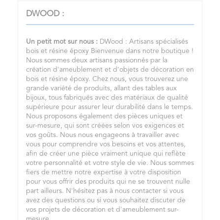
DWOOD :
Un petit mot sur nous :
DWood : Artisans spécialisés
bois et résine époxy Bienvenue dans notre boutique !
Nous sommes deux artisans passionnés par la
création d'ameublement et d'objets de décoration en
bois et résine époxy. Chez nous, vous trouverez une
grande variété de produits, allant des tables aux
bijoux, tous fabriqués avec des matériaux de qualité
supérieure pour assurer leur durabilité dans le temps.
Nous proposons également des pièces uniques et
sur-mesure, qui sont créées selon vos exigences et
vos goûts. Nous nous engageons à travailler avec
vous pour comprendre vos besoins et vos attentes,
afin de créer une pièce vraiment unique qui reflète
votre personnalité et votre style de vie. Nous sommes
fiers de mettre notre expertise à votre disposition
pour vous offrir des produits qui ne se trouvent nulle
part ailleurs. N'hésitez pas à nous contacter si vous
avez des questions ou si vous souhaitez discuter de
vos projets de décoration et d'ameublement sur-
mesure.