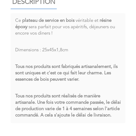
DESCRIPTION
Ce
plateau de service en bois
véritable et
résine
époxy
sera parfait pour vos apéritifs, déjeuners ou
encore vos diners !
Dimensions : 25x45x1,8cm
Tous nos produits sont fabriqués artisanalement, ils
sont uniques et c'est ce qui fait leur charme. Les
essences de bois peuvent varier.
Tous nos produits sont réalisés de manière
artisanale. Une fois votre commande passée, le délai
de production varie de 1 à 4 semaines selon l'article
commandé. A cela s'ajoute le délai de livraison.