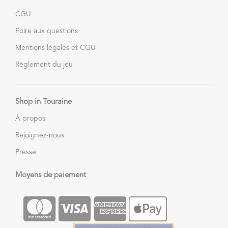
CGU
Foire aux questions
Mentions légales et CGU
Règlement du jeu
Shop in Touraine
À propos
Rejoignez-nous
Presse
Moyens de paiement