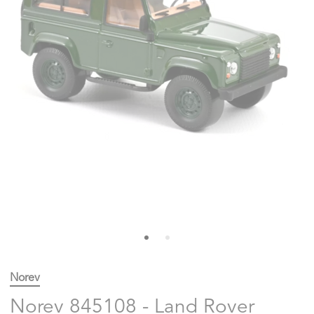
Norev
Norev 845108 - Land Rover