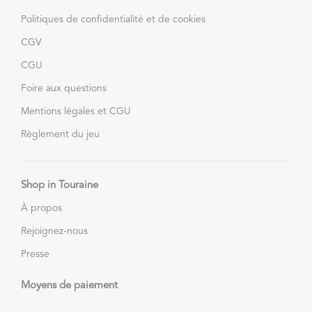
Politiques de confidentialité et de cookies
CGV
CGU
Foire aux questions
Mentions légales et CGU
Règlement du jeu
Shop in Touraine
À propos
Rejoignez-nous
Presse
Moyens de paiement