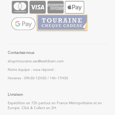
Contactez-nous
shopintouraine.sav@wishibam.com
Notre équipe : vous répond :
Horaires : 09h30-12H30 / 14h-17H30
Livraison
Expédition en 72h partout en France Métropolitaine et en
Europe. Click & Collect en 2H.