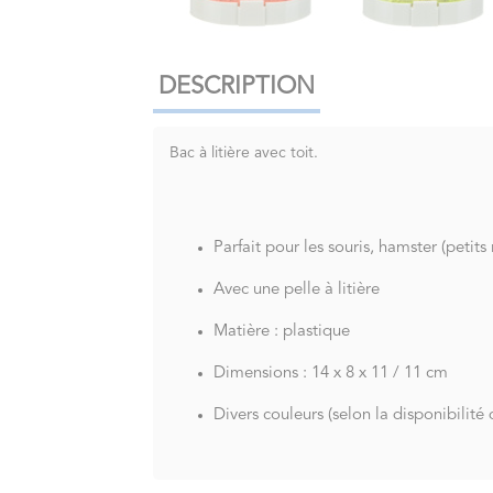
DESCRIPTION
Bac à litière avec toit.
Parfait pour les souris, hamster (petits
Avec une pelle à litière
Matière : plastique
Dimensions : 14 x 8 x 11 / 11 cm
Divers couleurs (selon la disponibilité 