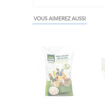
VOUS AIMEREZ AUSSI