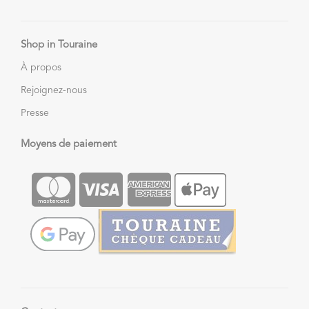
Shop in Touraine
À propos
Rejoignez-nous
Presse
Moyens de paiement