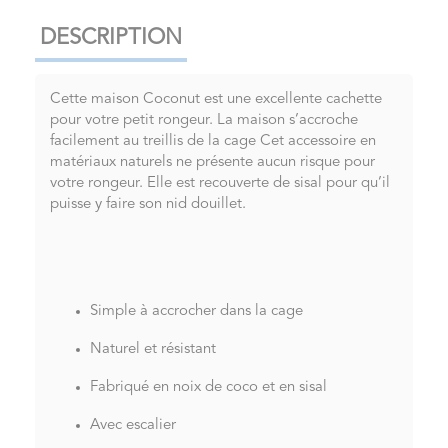
DESCRIPTION
Cette maison Coconut est une excellente cachette
pour votre petit rongeur. La maison s’accroche
facilement au treillis de la cage Cet accessoire en
matériaux naturels ne présente aucun risque pour
votre rongeur. Elle est recouverte de sisal pour qu’il
puisse y faire son nid douillet.
Simple à accrocher dans la cage
Naturel et résistant
Fabriqué en noix de coco et en sisal
Avec escalier