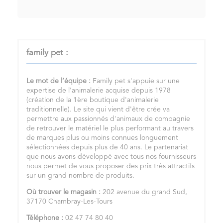
family pet :
Le mot de l’équipe :
Family pet s'appuie sur une
expertise de l'animalerie acquise depuis 1978
(création de la 1ère boutique d'animalerie
traditionnelle). Le site qui vient d'être crée va
permettre aux passionnés d'animaux de compagnie
de retrouver le matériel le plus performant au travers
de marques plus ou moins connues longuement
sélectionnées depuis plus de 40 ans. Le partenariat
que nous avons développé avec tous nos fournisseurs
nous permet de vous proposer des prix très attractifs
sur un grand nombre de produits.
Où trouver le magasin :
202 avenue du grand Sud,
37170 Chambray-Les-Tours
Téléphone :
02 47 74 80 40