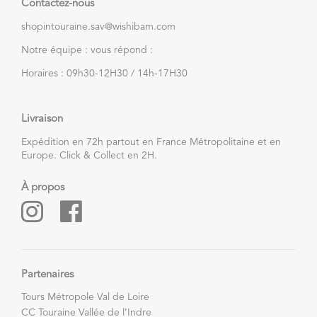
Contactez-nous
shopintouraine.sav@wishibam.com
Notre équipe : vous répond :
Horaires : 09h30-12H30 / 14h-17H30
Livraison
Expédition en 72h partout en France Métropolitaine et en
Europe. Click & Collect en 2H.
À propos
Partenaires
Tours Métropole Val de Loire
CC Touraine Vallée de l’Indre