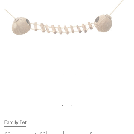
Family Pet