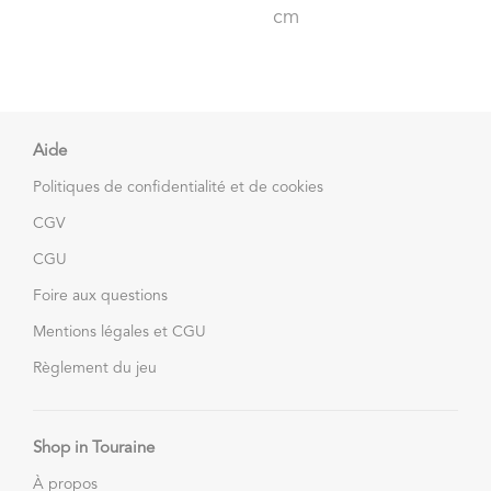
cm
Aide
Politiques de confidentialité et de cookies
CGV
CGU
Foire aux questions
Mentions légales et CGU
Règlement du jeu
Shop in Touraine
À propos