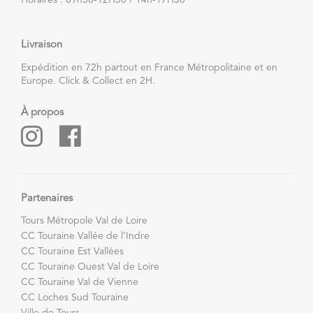
Horaires : 09h30-12H30 / 14h-17H30
Livraison
Expédition en 72h partout en France Métropolitaine et en
Europe. Click & Collect en 2H.
À propos
Partenaires
Tours Métropole Val de Loire
CC Touraine Vallée de l’Indre
CC Touraine Est Vallées
CC Touraine Ouest Val de Loire
CC Touraine Val de Vienne
CC Loches Sud Touraine
Ville de Tours