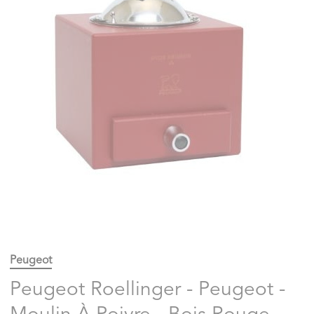
Peugeot
Peugeot Roellinger - Peugeot -