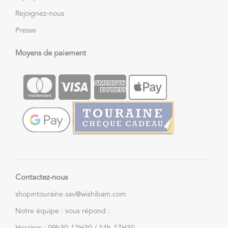
Rejoignez-nous
Presse
Moyens de paiement
Contactez-nous
shopintouraine.sav@wishibam.com
Notre équipe : vous répond :