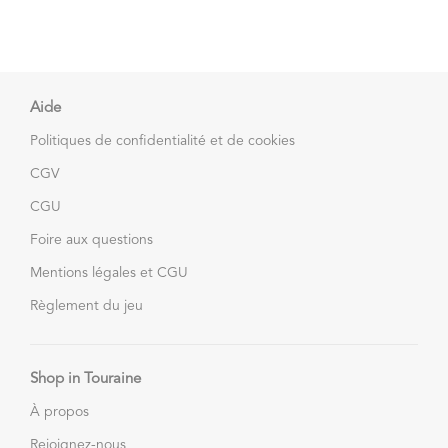
Aide
Politiques de confidentialité et de cookies
CGV
CGU
Foire aux questions
Mentions légales et CGU
Règlement du jeu
Shop in Touraine
À propos
Rejoignez-nous