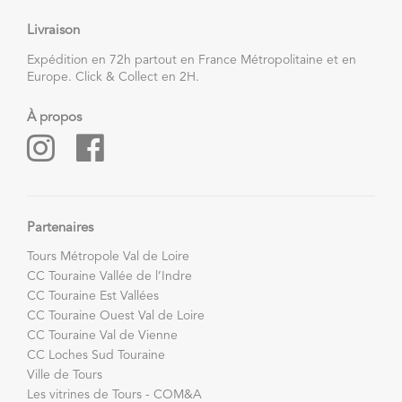
Livraison
Expédition en 72h partout en France Métropolitaine et en
Europe. Click & Collect en 2H.
À propos
Partenaires
Tours Métropole Val de Loire
CC Touraine Vallée de l’Indre
CC Touraine Est Vallées
CC Touraine Ouest Val de Loire
CC Touraine Val de Vienne
CC Loches Sud Touraine
Ville de Tours
Les vitrines de Tours - COM&A