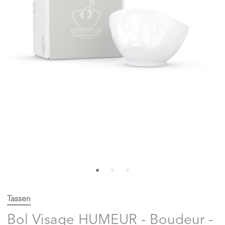
Tassen
Bol Visage HUMEUR - Boudeur -