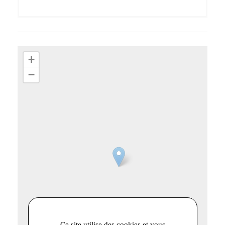
+
−
Ce site utilise des cookies et vous