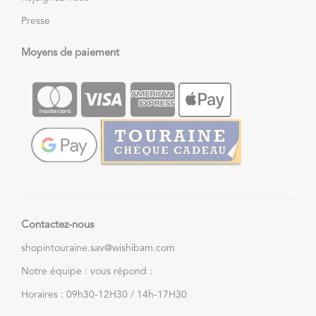
Presse
Moyens de paiement
Contactez-nous
shopintouraine.sav@wishibam.com
Notre équipe : vous répond :
Horaires : 09h30-12H30 / 14h-17H30