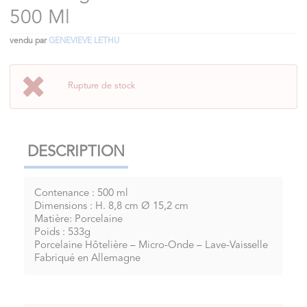
500 Ml
vendu par
GENEVIEVE LETHU
Rupture de stock
DESCRIPTION
Contenance : 500 ml
Dimensions : H. 8,8 cm Ø 15,2 cm
Matière: Porcelaine
Poids : 533g
Porcelaine Hôtelière – Micro-Onde – Lave-Vaisselle
Fabriqué en Allemagne