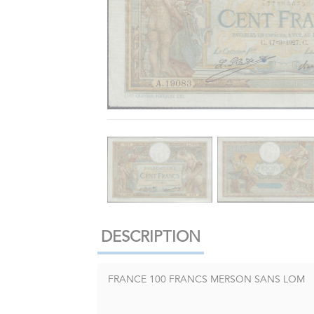
DESCRIPTION
FRANCE 100 FRANCS MERSON SANS LOM