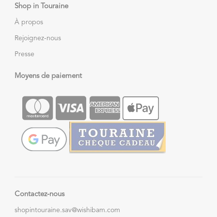
Shop in Touraine
À propos
Rejoignez-nous
Presse
Moyens de paiement
Contactez-nous
shopintouraine.sav@wishibam.com