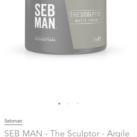
Sebman
SEB MAN - The Sculptor - Argile