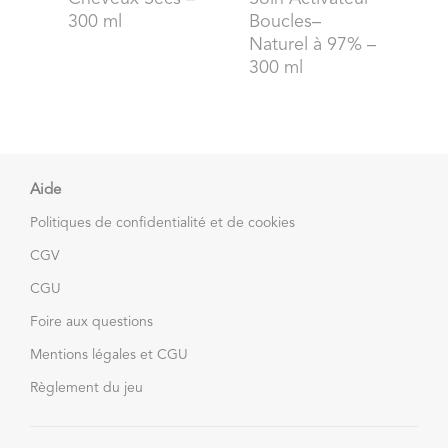
300 ml
Boucles–
Naturel à 97% –
300 ml
Aide
Politiques de confidentialité et de cookies
CGV
CGU
Foire aux questions
Mentions légales et CGU
Règlement du jeu