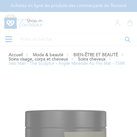
Panneau de gestion des cookies
Achetez en ligne les produits des commerçants de Touraine
Accueil
Mode & beauté
BIEN-ÊTRE ET BEAUTÉ
Soins visage, corps et cheveux
Soins cheveux
Seb Man - The Sculptor - Argile Minérale Au Fini Mat - 75Ml