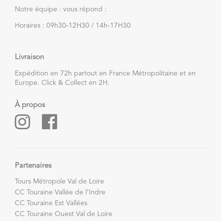
Notre équipe : vous répond :
Horaires : 09h30-12H30 / 14h-17H30
Livraison
Expédition en 72h partout en France Métropolitaine et en
Europe. Click & Collect en 2H.
À propos
Partenaires
Tours Métropole Val de Loire
CC Touraine Vallée de l’Indre
CC Touraine Est Vallées
CC Touraine Ouest Val de Loire