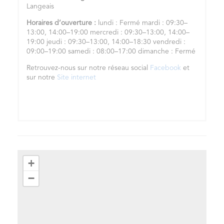
Langeais
Horaires d’ouverture :
lundi : Fermé mardi : 09:30–
13:00, 14:00–19:00 mercredi : 09:30–13:00, 14:00–
19:00 jeudi : 09:30–13:00, 14:00–18:30 vendredi :
09:00–19:00 samedi : 08:00–17:00 dimanche : Fermé
Retrouvez-nous sur notre réseau social
Facebook
et
sur notre
Site internet
+
−