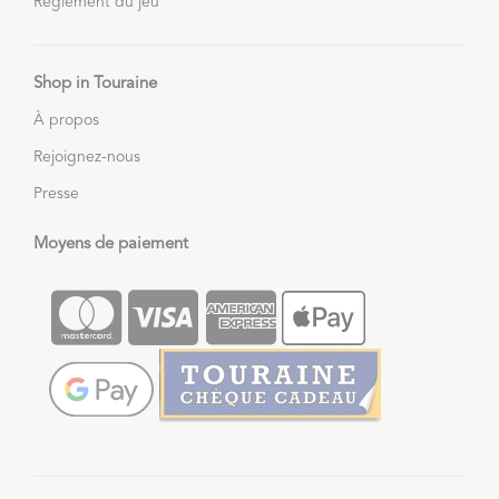
Règlement du jeu
Shop in Touraine
À propos
Rejoignez-nous
Presse
Moyens de paiement