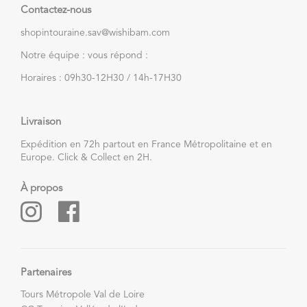
Contactez-nous
shopintouraine.sav@wishibam.com
Notre équipe : vous répond :
Horaires : 09h30-12H30 / 14h-17H30
Livraison
Expédition en 72h partout en France Métropolitaine et en
Europe. Click & Collect en 2H.
À propos
Partenaires
Tours Métropole Val de Loire