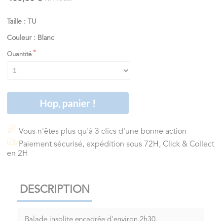
Taille : TU
Couleur : Blanc
Quantité
Hop, panier !
Vous n'êtes plus qu'à 3 clics d'une bonne action
Paiement sécurisé, expédition sous 72H, Click & Collect
en 2H
DESCRIPTION
Balade insolite encadrée d'environ 2h30.