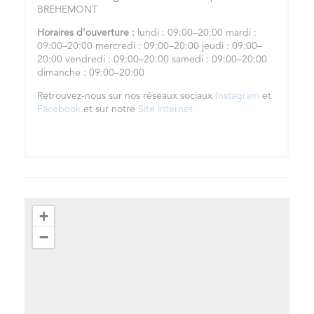
BREHEMONT
Horaires d’ouverture :
lundi : 09:00–20:00 mardi :
09:00–20:00 mercredi : 09:00–20:00 jeudi : 09:00–
20:00 vendredi : 09:00–20:00 samedi : 09:00–20:00
dimanche : 09:00–20:00
Retrouvez-nous sur nos réseaux sociaux
Instagram
et
Facebook
et sur notre
Site internet
+
−