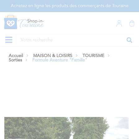
Panneau de gestion des cookies
Achetez en ligne les produits des commerçants de Touraine
Accueil
MAISON & LOISIRS
TOURISME
Sorties
Formule Aventure "Famille"