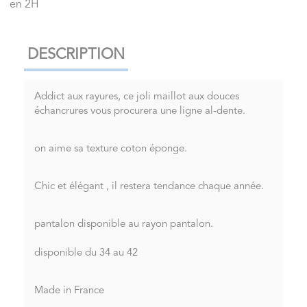
en 2H
DESCRIPTION
Addict aux rayures, ce joli maillot aux douces
échancrures vous procurera une ligne al-dente.
on aime sa texture coton éponge.
Chic et élégant , il restera tendance chaque année.
pantalon disponible au rayon pantalon.
disponible du 34 au 42
Made in France