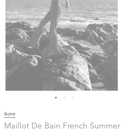
Ikone
Maillot De Bain French Summer