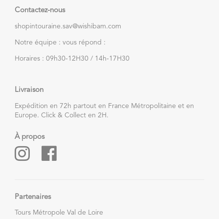
Contactez-nous
shopintouraine.sav@wishibam.com
Notre équipe : vous répond :
Horaires : 09h30-12H30 / 14h-17H30
Livraison
Expédition en 72h partout en France Métropolitaine et en
Europe. Click & Collect en 2H.
À propos
Partenaires
Tours Métropole Val de Loire