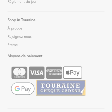
Règlement du jeu
Shop in Touraine
À propos
Rejoignez-nous
Presse
Moyens de paiement