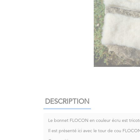
DESCRIPTION
Le bonnet FLOCON en couleur écru est tricoté
Il est présenté ici avec le tour de cou FLOC