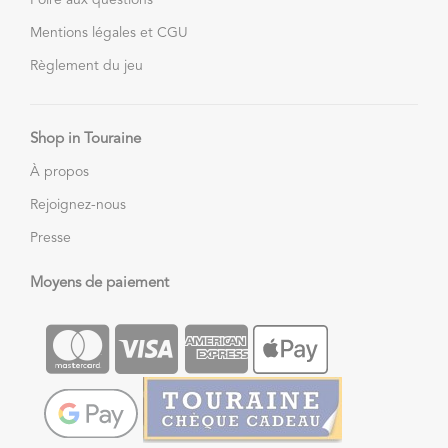
Mentions légales et CGU
Règlement du jeu
Shop in Touraine
À propos
Rejoignez-nous
Presse
Moyens de paiement