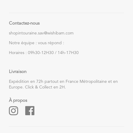
Contactez-nous
shopintouraine.sav@wishibam.com
Notre équipe : vous répond :
Horaires : 09h30-12H30 / 14h-17H30
Livraison
Expédition en 72h partout en France Métropolitaine et en
Europe. Click & Collect en 2H.
À propos