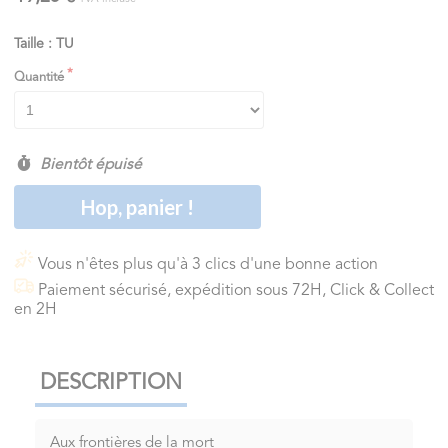
Taille : TU
Quantité
Bientôt épuisé
Hop, panier !
Vous n'êtes plus qu'à 3 clics d'une bonne action
Paiement sécurisé, expédition sous 72H, Click & Collect
en 2H
DESCRIPTION
Aux frontières de la mort