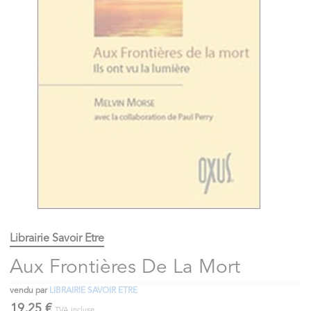
Librairie Savoir Etre
Aux Frontières De La Mort
vendu par
LIBRAIRIE SAVOIR ETRE
19,25 €
TVA incluse