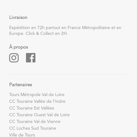
Livraison
Expédition en 72h partout en France Métropolitaine et en
Europe. Click & Collect en 2H.
À propos
Partenaires
Tours Métropole Val de Loire
CC Touraine Vallée de l’Indre
CC Touraine Est Vallées
CC Touraine Ouest Val de Loire
CC Touraine Val de Vienne
CC Loches Sud Touraine
Ville de Tours