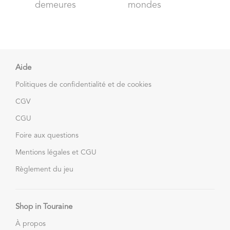
demeures
mondes
Aide
Politiques de confidentialité et de cookies
CGV
CGU
Foire aux questions
Mentions légales et CGU
Règlement du jeu
Shop in Touraine
À propos