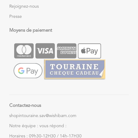
Rejoignez-nous
Presse
Moyens de paiement
Contactez-nous
shopintouraine.sav@wishibam.com
Notre équipe : vous répond :
Horaires : 09h30-12H30 / 14h-17H30