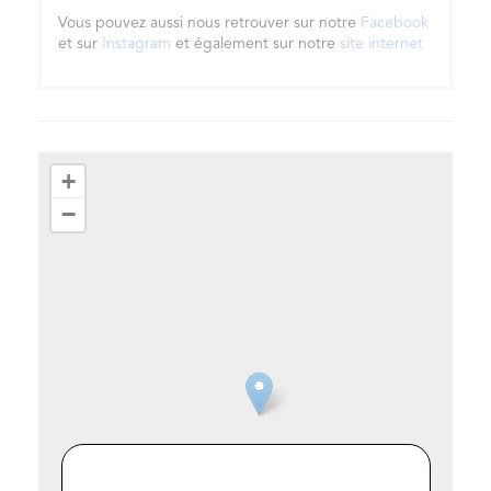
Vous pouvez aussi nous retrouver sur notre
Facebook
et sur
Instagram
et également sur notre
site internet
+
−