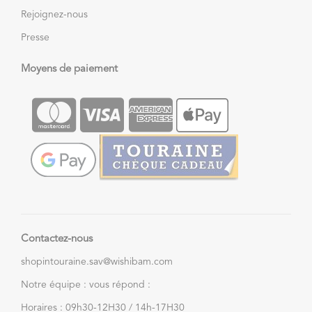
Rejoignez-nous
Presse
Moyens de paiement
Contactez-nous
shopintouraine.sav@wishibam.com
Notre équipe : vous répond :
Horaires : 09h30-12H30 / 14h-17H30