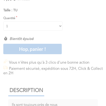
Taille : TU
Quantité
Bientôt épuisé
Hop, panier !
Vous n'êtes plus qu'à 3 clics d'une bonne action
Paiement sécurisé, expédition sous 72H, Click & Collect
en 2H
DESCRIPTION
Ils sont toujours près de nous