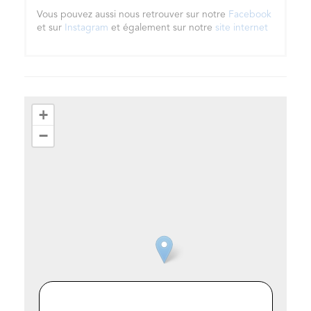
Vous pouvez aussi nous retrouver sur notre
Facebook
et sur
Instagram
et également sur notre
site internet
+
−