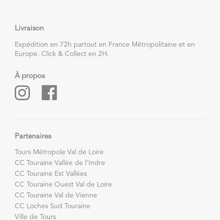
Livraison
Expédition en 72h partout en France Métropolitaine et en
Europe. Click & Collect en 2H.
À propos
Partenaires
Tours Métropole Val de Loire
CC Touraine Vallée de l’Indre
CC Touraine Est Vallées
CC Touraine Ouest Val de Loire
CC Touraine Val de Vienne
CC Loches Sud Touraine
Ville de Tours