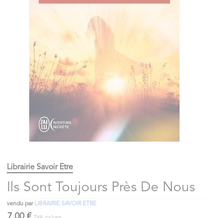
Librairie Savoir Etre
Ils Sont Toujours Près De Nous
vendu par
LIBRAIRIE SAVOIR ETRE
7,00 €
TVA incluse