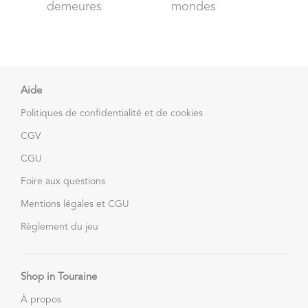
demeures
mondes
Aide
Politiques de confidentialité et de cookies
CGV
CGU
Foire aux questions
Mentions légales et CGU
Règlement du jeu
Shop in Touraine
À propos