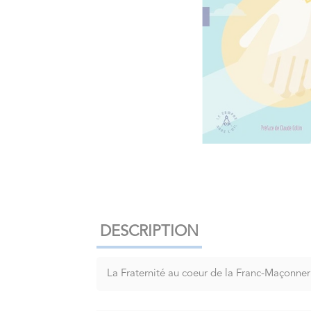
DESCRIPTION
La Fraternité au coeur de la Franc-Maçonner